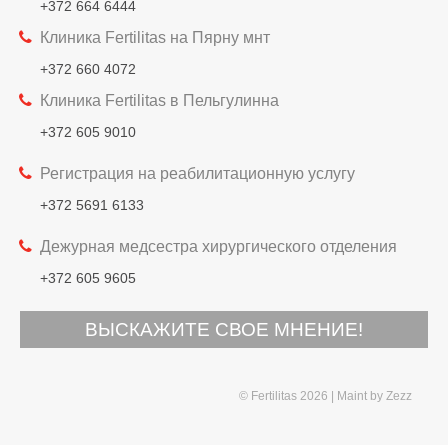
+372 664 6444
Клиника Fertilitas на Пярну мнт
+372 660 4072
Клиника Fertilitas в Пельгулинна
+372 605 9010
Регистрация на реабилитационную услугу
+372 5691 6133
Дежурная медсестра хирургического отделения
+372 605 9605
ВЫСКАЖИТЕ СВОЕ МНЕНИЕ!
© Fertilitas 2026
Maint by
Zezz