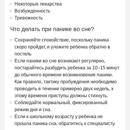
Некоторые лекарства
Возбужденность
Тревожность
Что делать при панике во сне?
Сохраняйте спокойствие, поскольку паника
скоро пройдет, и уложите ребенка обратно в
постель
Если паники во сне возникают регулярно,
постарайтесь разбудить ребенка за 10–15 минут
до обычного времени возникновения паники.
Как правило, тактику пробуждения необходимо
проводить в течение примерно двух недель, к
этому времени приступы должны стихнуть.
Соблюдайте нормальный, фиксированный
режим дня и сна.
Если к школьному возрасту у ребенка не
прошла паника сна, обратитесь к специалисту.