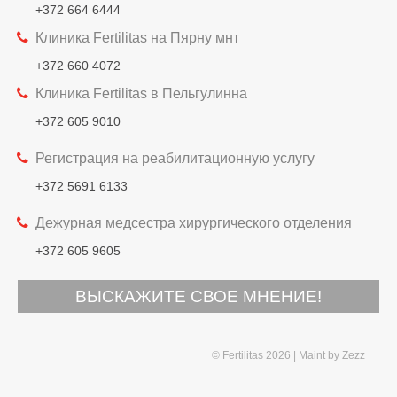
+372 664 6444
Клиника Fertilitas на Пярну мнт
+372 660 4072
Клиника Fertilitas в Пельгулинна
+372 605 9010
Регистрация на реабилитационную услугу
+372 5691 6133
Дежурная медсестра хирургического отделения
+372 605 9605
ВЫСКАЖИТЕ СВОЕ МНЕНИЕ!
© Fertilitas 2026
Maint by
Zezz