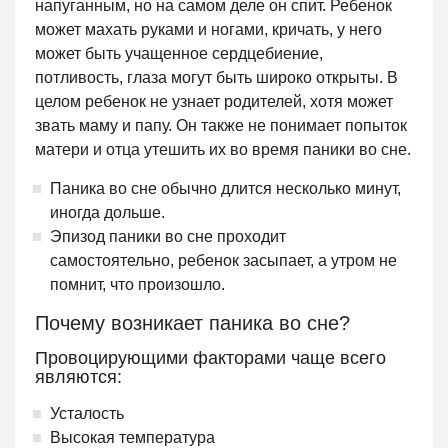
напуганным, но на самом деле он спит. Ребенок
может махать руками и ногами, кричать, у него
может быть учащенное сердцебиение,
потливость, глаза могут быть широко открыты. В
целом ребенок не узнает родителей, хотя может
звать маму и папу. Он также не понимает попыток
матери и отца утешить их во время паники во сне.
Паника во сне обычно длится несколько минут,
иногда дольше.
Эпизод паники во сне проходит
самостоятельно, ребенок засыпает, а утром не
помнит, что произошло.
Почему возникает паника во сне?
Провоцирующими факторами чаще всего
являются:
Усталость
Высокая температура