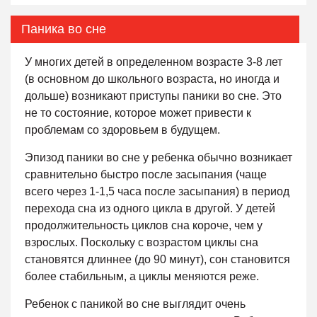
Паника во сне
У многих детей в определенном возрасте 3-8 лет
(в основном до школьного возраста, но иногда и
дольше) возникают приступы паники во сне. Это
не то состояние, которое может привести к
проблемам со здоровьем в будущем.
Эпизод паники во сне у ребенка обычно возникает
сравнительно быстро после засыпания (чаще
всего через 1-1,5 часа после засыпания) в период
перехода сна из одного цикла в другой. У детей
продолжительность циклов сна короче, чем у
взрослых. Поскольку с возрастом циклы сна
становятся длиннее (до 90 минут), сон становится
более стабильным, а циклы меняются реже.
Ребенок с паникой во сне выглядит очень